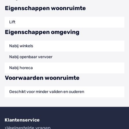
Eigenschappen woonruimte
Lift
Eigenschappen omgeving
Nabij winkels
Nabij openbaar vervoer
Nabij horeca
Voorwaarden woonruimte
Geschikt voor minder validen en ouderen
Klantenservice
Veelgestelde vragen