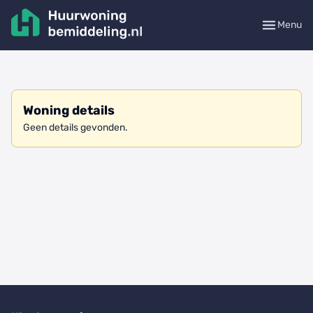
Menu
Woning details
Geen details gevonden.