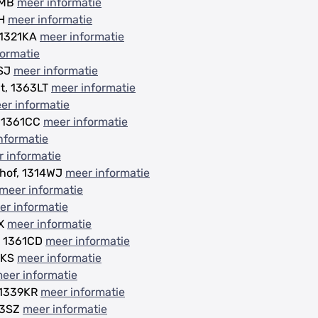
5MB
meer informatie
XH
meer informatie
 1321KA
meer informatie
formatie
9SJ
meer informatie
t, 1363LT
meer informatie
er informatie
, 1361CC
meer informatie
nformatie
 informatie
dhof, 1314WJ
meer informatie
meer informatie
er informatie
PX
meer informatie
, 1361CD
meer informatie
5KS
meer informatie
eer informatie
, 1339KR
meer informatie
63SZ
meer informatie