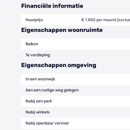
Financiële informatie
Huurprijs:
€ 1.850 per maand (exclus
Eigenschappen woonruimte
Balkon
1e verdieping
Eigenschappen omgeving
In een woonwijk
Aan een rustige weg gelegen
Nabij een park
Nabij winkels
Nabij openbaar vervoer