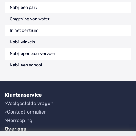
Nabij een park
Omgeving van water
In het centrum
Nabij winkels
Nabij openbaar vervoer
Nabij een school
Klantenservice
Veelgestelde vragen
Contactformulier
Herroeping
Over ons