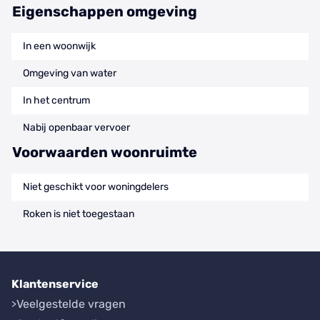
Eigenschappen omgeving
In een woonwijk
Omgeving van water
In het centrum
Nabij openbaar vervoer
Voorwaarden woonruimte
Niet geschikt voor woningdelers
Roken is niet toegestaan
Klantenservice
Veelgestelde vragen