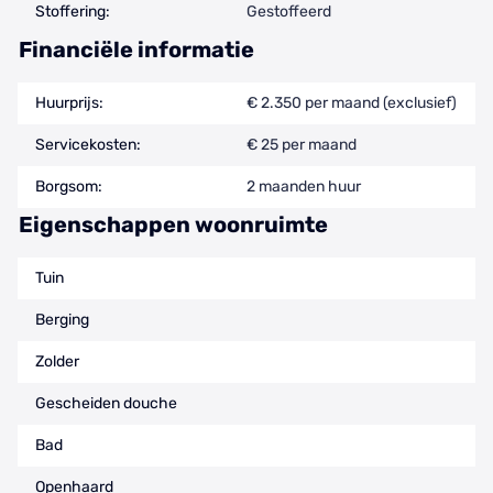
Stoffering:
Gestoffeerd
Financiële informatie
Huurprijs:
€ 2.350 per maand (exclusief)
Servicekosten:
€ 25 per maand
Borgsom:
2 maanden huur
Eigenschappen woonruimte
Tuin
Berging
Zolder
Gescheiden douche
Bad
Openhaard