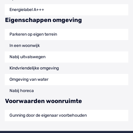
Energielabel A+++
Eigenschappen omgeving
Parkeren op eigen terrein
In een woonwijk
Nabij uitvalswegen
Kindvriendelijke omgeving
Omgeving van water
Nabij horeca
Voorwaarden woonruimte
Gunning door de eigenaar voorbehouden