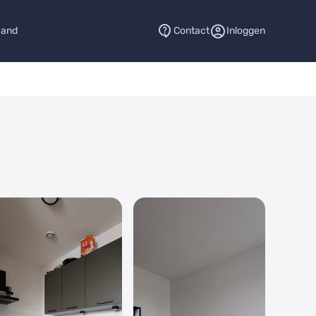
aand
Contact
Inloggen