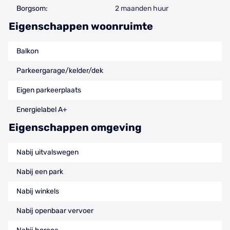
Borgsom:
2 maanden huur
Eigenschappen woonruimte
Balkon
Parkeergarage/kelder/dek
Eigen parkeerplaats
Energielabel A+
Eigenschappen omgeving
Nabij uitvalswegen
Nabij een park
Nabij winkels
Nabij openbaar vervoer