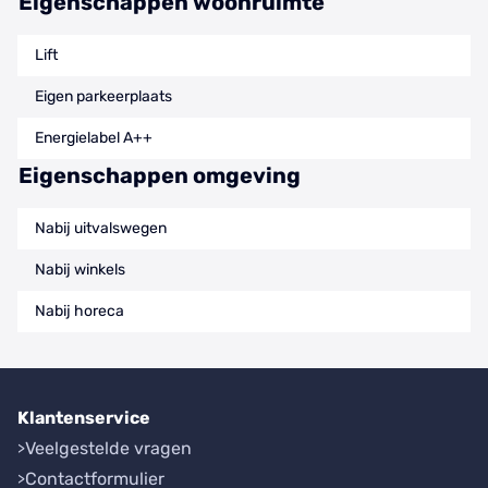
Eigenschappen woonruimte
Lift
Eigen parkeerplaats
Energielabel A++
Eigenschappen omgeving
Nabij uitvalswegen
Nabij winkels
Nabij horeca
Klantenservice
Veelgestelde vragen
Contactformulier