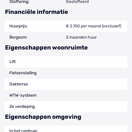
Stoffering:
Gestoffeerd
Financiële informatie
Huurprijs:
€ 2.150 per maand (exclusief)
Borgsom:
2 maanden huur
Eigenschappen woonruimte
Lift
Fietsenstalling
Dakterras
WTW-systeem
2e verdieping
Eigenschappen omgeving
In het centrum