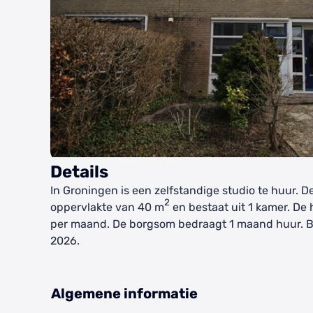
Details
In Groningen is een zelfstandige studio te huur. 
2
oppervlakte van 40 m
en bestaat uit 1 kamer. De
per maand. De borgsom bedraagt 1 maand huur. B
2026.
Algemene informatie