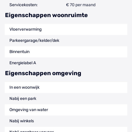
Servicekosten:
€ 70 per maand
Eigenschappen woonruimte
Vloerverwarming
Parkeergarage/kelder/dek
Binnentuin
Energielabel A
Eigenschappen omgeving
In een woonwijk
Nabij een park
Omgeving van water
Nabij winkels