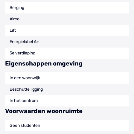
Berging
Airco
Lift
Energielabel A+
3e verdieping
Eigenschappen omgeving
In een woonwijk
Beschutte ligging
In het centrum
Voorwaarden woonruimte
Geen studenten