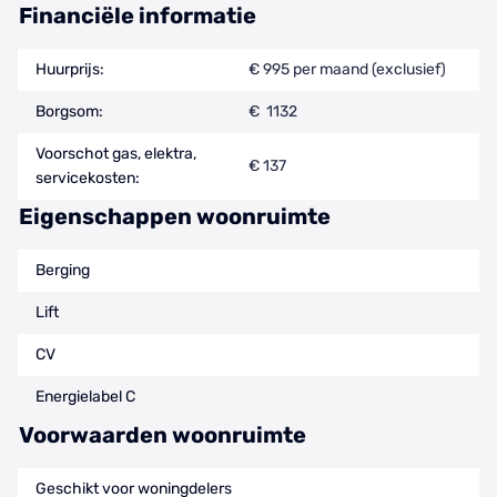
Financiële informatie
Huurprijs:
€ 995 per maand (exclusief)
Borgsom:
€ 1132
Voorschot gas, elektra,
€ 137
servicekosten:
Eigenschappen woonruimte
Berging
Lift
CV
Energielabel C
Voorwaarden woonruimte
Geschikt voor woningdelers