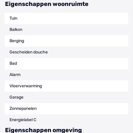
Eigenschappen woonruimte
Tuin
Balkon
Berging
Gescheiden douche
Bad
Alarm
Vloerverwarming
Garage
Zonnepanelen
Energielabel C
Eigenschappen omgeving