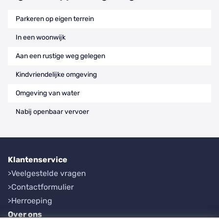
Parkeren op eigen terrein
In een woonwijk
Aan een rustige weg gelegen
Kindvriendelijke omgeving
Omgeving van water
Nabij openbaar vervoer
Klantenservice
Veelgestelde vragen
Contactformulier
Herroeping
Over ons