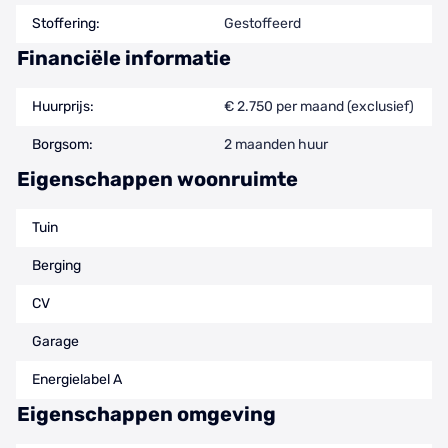
Stoffering:
Gestoffeerd
Financiële informatie
Huurprijs:
€ 2.750 per maand (exclusief)
Borgsom:
2 maanden huur
Eigenschappen woonruimte
Tuin
Berging
CV
Garage
Energielabel A
Eigenschappen omgeving