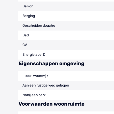
Balkon
Berging
Gescheiden douche
Bad
CV
Energielabel D
Eigenschappen omgeving
In een woonwijk
Aan een rustige weg gelegen
Nabij een park
Voorwaarden woonruimte