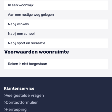
In een woonwijk
Aan een rustige weg gelegen
Nabij winkels
Nabij een school
Nabij sport en recreatie
Voorwaarden woonruimte
Roken is niet toegestaan
Klantenservice
Veelgestelde vragen
Contactformulier
Herroeping