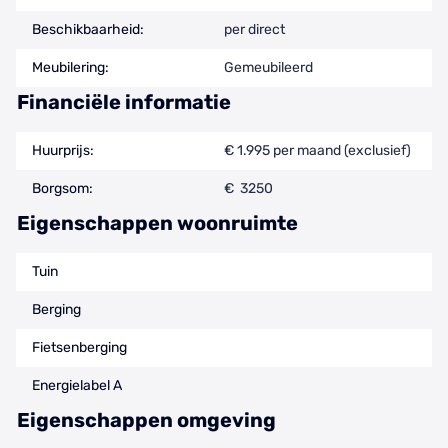
Beschikbaarheid:
per direct
Meubilering:
Gemeubileerd
Financiële informatie
Huurprijs:
€ 1.995 per maand (exclusief)
Borgsom:
€ 3250
Eigenschappen woonruimte
Tuin
Berging
Fietsenberging
Energielabel A
Eigenschappen omgeving