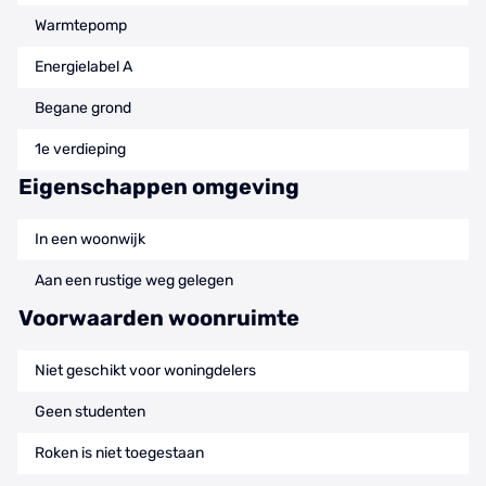
Warmtepomp
Energielabel A
Begane grond
1e verdieping
Eigenschappen omgeving
In een woonwijk
Aan een rustige weg gelegen
Voorwaarden woonruimte
Niet geschikt voor woningdelers
Geen studenten
Roken is niet toegestaan