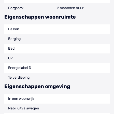
Borgsom:
2 maanden huur
Eigenschappen woonruimte
Balkon
Berging
Bad
CV
Energielabel D
1e verdieping
Eigenschappen omgeving
In een woonwijk
Nabij uitvalswegen