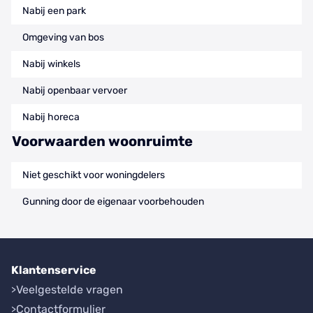
Nabij een park
Omgeving van bos
Nabij winkels
Nabij openbaar vervoer
Nabij horeca
Voorwaarden woonruimte
Niet geschikt voor woningdelers
Gunning door de eigenaar voorbehouden
Klantenservice
Veelgestelde vragen
Contactformulier