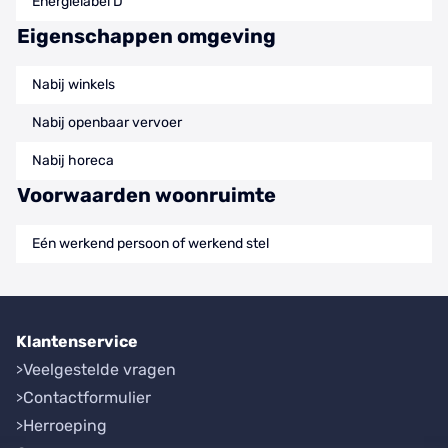
Energielabel D
Eigenschappen omgeving
Nabij winkels
Nabij openbaar vervoer
Nabij horeca
Voorwaarden woonruimte
Eén werkend persoon of werkend stel
Klantenservice
Veelgestelde vragen
Contactformulier
Herroeping