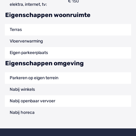
€ 150
elektra, internet, tv:
Eigenschappen woonruimte
Terras
Vloerverwarming
Eigen parkeerplaats
Eigenschappen omgeving
Parkeren op eigen terrein
Nabij winkels
Nabij openbaar vervoer
Nabij horeca