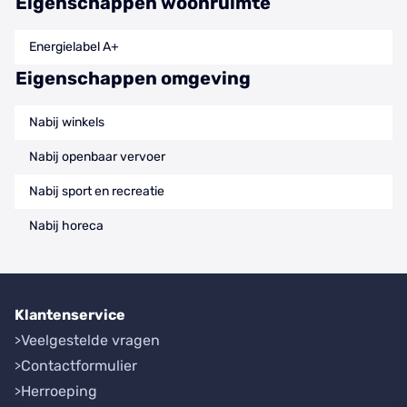
Eigenschappen woonruimte
Energielabel A+
Eigenschappen omgeving
Nabij winkels
Nabij openbaar vervoer
Nabij sport en recreatie
Nabij horeca
Klantenservice
Veelgestelde vragen
Contactformulier
Herroeping