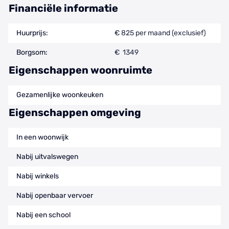
Financiële informatie
Huurprijs:
€ 825 per maand (exclusief)
Borgsom:
€ 1349
Eigenschappen woonruimte
Gezamenlijke woonkeuken
Eigenschappen omgeving
In een woonwijk
Nabij uitvalswegen
Nabij winkels
Nabij openbaar vervoer
Nabij een school