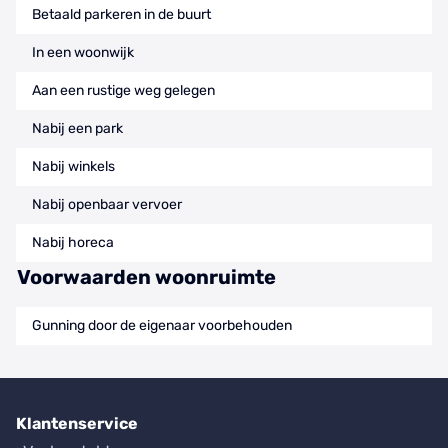
Betaald parkeren in de buurt
In een woonwijk
Aan een rustige weg gelegen
Nabij een park
Nabij winkels
Nabij openbaar vervoer
Nabij horeca
Voorwaarden woonruimte
Gunning door de eigenaar voorbehouden
Klantenservice