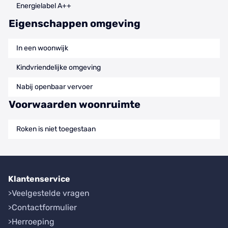
Energielabel A++
Eigenschappen omgeving
In een woonwijk
Kindvriendelijke omgeving
Nabij openbaar vervoer
Voorwaarden woonruimte
Roken is niet toegestaan
Klantenservice
Veelgestelde vragen
Contactformulier
Herroeping