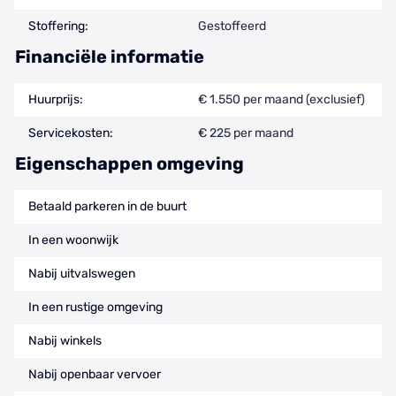
Stoffering:
Gestoffeerd
Financiële informatie
Huurprijs:
€ 1.550 per maand (exclusief)
Servicekosten:
€ 225 per maand
Eigenschappen omgeving
Betaald parkeren in de buurt
In een woonwijk
Nabij uitvalswegen
In een rustige omgeving
Nabij winkels
Nabij openbaar vervoer