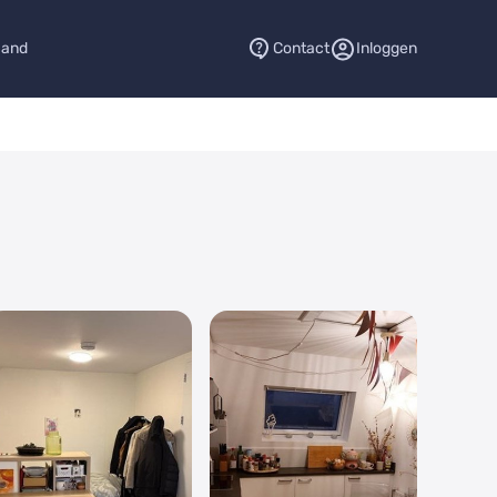
aand
Contact
Inloggen