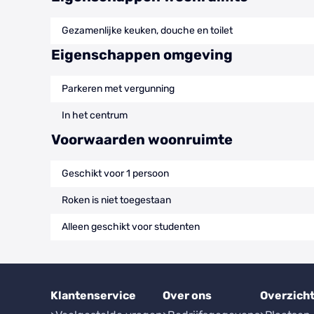
Gezamenlijke keuken, douche en toilet
Eigenschappen omgeving
Parkeren met vergunning
In het centrum
Voorwaarden woonruimte
Geschikt voor 1 persoon
Roken is niet toegestaan
Alleen geschikt voor studenten
Klantenservice
Over ons
Overzich