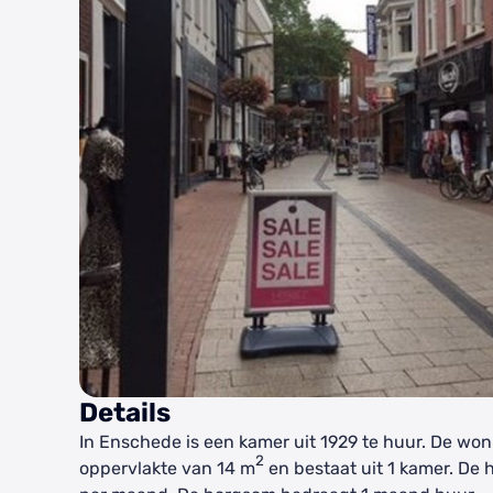
Details
In Enschede is een kamer uit 1929 te huur. De won
2
oppervlakte van 14 m
en bestaat uit 1 kamer. De 