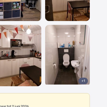
+1
ar tot 2 juni 2026.