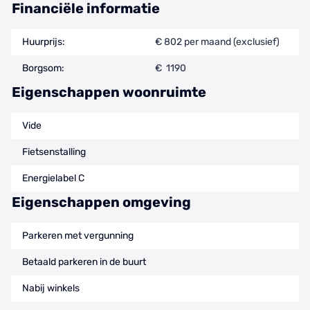
Financiële informatie
Huurprijs:
€ 802 per maand (exclusief)
Borgsom:
€ 1190
Eigenschappen woonruimte
Vide
Fietsenstalling
Energielabel C
Eigenschappen omgeving
Parkeren met vergunning
Betaald parkeren in de buurt
Nabij winkels