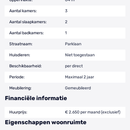
Aantal kamers:
3
Aantal slaapkamers:
2
Aantal badkamers:
1
Straatnaam:
Parklaan
Huisdieren:
Niet toegestaan
Beschikbaarheid:
per direct
Periode:
Maximaal 2 jaar
Meubilering:
Gemeubileerd
Financiële informatie
Huurprijs:
€ 2.650 per maand (exclusief)
Eigenschappen woonruimte