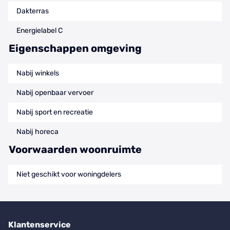
Dakterras
Energielabel C
Eigenschappen omgeving
Nabij winkels
Nabij openbaar vervoer
Nabij sport en recreatie
Nabij horeca
Voorwaarden woonruimte
Niet geschikt voor woningdelers
Klantenservice