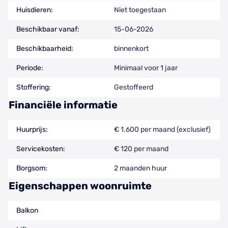
Huisdieren:
Niet toegestaan
Beschikbaar vanaf:
15-06-2026
Beschikbaarheid:
binnenkort
Periode:
Minimaal voor 1 jaar
Stoffering:
Gestoffeerd
Financiële informatie
Huurprijs:
€ 1.600 per maand (exclusief)
Servicekosten:
€ 120 per maand
Borgsom:
2 maanden huur
Eigenschappen woonruimte
Balkon