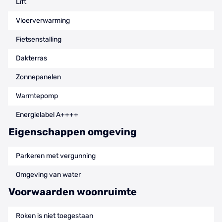
Lift
Vloerverwarming
Fietsenstalling
Dakterras
Zonnepanelen
Warmtepomp
Energielabel A++++
Eigenschappen omgeving
Parkeren met vergunning
Omgeving van water
Voorwaarden woonruimte
Roken is niet toegestaan