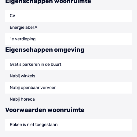
Eigenschappen woonruimte
CV
Energielabel A
1e verdieping
Eigenschappen omgeving
Gratis parkeren in de buurt
Nabij winkels
Nabij openbaar vervoer
Nabij horeca
Voorwaarden woonruimte
Roken is niet toegestaan