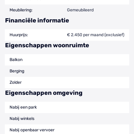
Meubilering:
Gemeubileerd
Financiële informatie
Huurprijs:
€ 2.450 per maand (exclusief)
Eigenschappen woonruimte
Balkon
Berging
Zolder
Eigenschappen omgeving
Nabij een park
Nabij winkels
Nabij openbaar vervoer