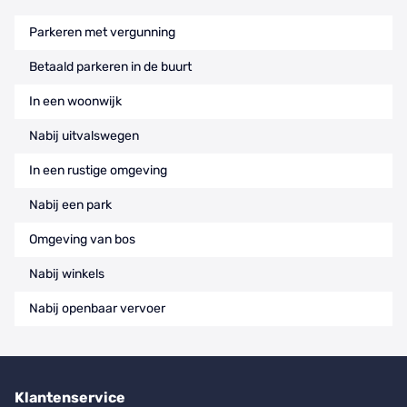
Parkeren met vergunning
Betaald parkeren in de buurt
In een woonwijk
Nabij uitvalswegen
In een rustige omgeving
Nabij een park
Omgeving van bos
Nabij winkels
Nabij openbaar vervoer
Klantenservice