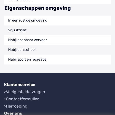
Eigenschappen omgeving
In een rustige omgeving
Vrij uitzicht
Nabij openbaar vervoer
Nabij een school
Nabij sport en recreatie
Klantenservice
Veelgestelde vragen
Contactformulier
Herroeping
Over ons