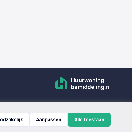
odzakelijk
Aanpassen
Alle toestaan