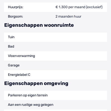
Huurprijs:
€ 1.300 per maand (exclusief)
Borgsom:
2 maanden huur
Eigenschappen woonruimte
Tuin
Bad
Vloerverwarming
Garage
Energielabel C
Eigenschappen omgeving
Parkeren op eigen terrein
Aan een rustige weg gelegen