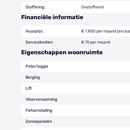
Stoffering:
Gestoffeerd
Financiële informatie
Huurprijs:
€ 1.850 per maand (exclus
Servicekosten:
€ 75 per maand
Eigenschappen woonruimte
Patio/loggia
Berging
Lift
Vloerverwarming
Fietsenstalling
Zonnepanelen