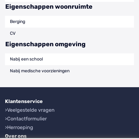
Eigenschappen woonruimte
Berging
CV
Eigenschappen omgeving
Nabij een school
Nabij medische voorzieningen
Klantenservice
Veelgestelde vragen
Contactformulier
Herroeping
Over ons