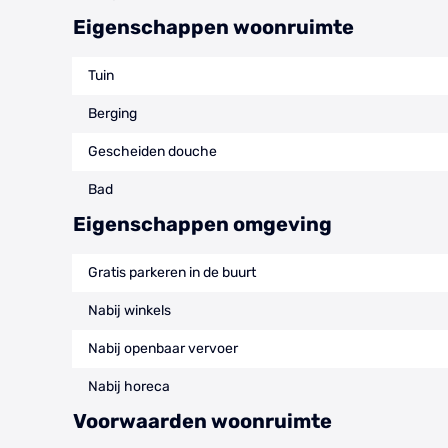
Eigenschappen woonruimte
Tuin
Berging
Gescheiden douche
Bad
Eigenschappen omgeving
Gratis parkeren in de buurt
Nabij winkels
Nabij openbaar vervoer
Nabij horeca
Voorwaarden woonruimte