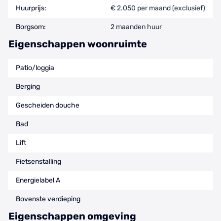
Huurprijs:
€ 2.050 per maand (exclusief)
Borgsom:
2 maanden huur
Eigenschappen woonruimte
Patio/loggia
Berging
Gescheiden douche
Bad
Lift
Fietsenstalling
Energielabel A
Bovenste verdieping
Eigenschappen omgeving