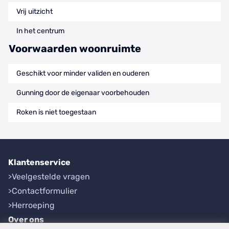
Vrij uitzicht
In het centrum
Voorwaarden woonruimte
Geschikt voor minder validen en ouderen
Gunning door de eigenaar voorbehouden
Roken is niet toegestaan
Klantenservice
Veelgestelde vragen
Contactformulier
Herroeping
Over ons