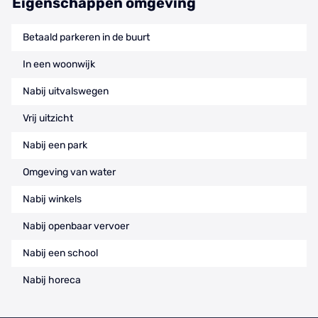
Eigenschappen omgeving
Betaald parkeren in de buurt
In een woonwijk
Nabij uitvalswegen
Vrij uitzicht
Nabij een park
Omgeving van water
Nabij winkels
Nabij openbaar vervoer
Nabij een school
Nabij horeca