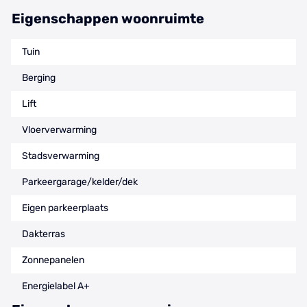
Eigenschappen woonruimte
Tuin
Berging
Lift
Vloerverwarming
Stadsverwarming
Parkeergarage/kelder/dek
Eigen parkeerplaats
Dakterras
Zonnepanelen
Energielabel A+