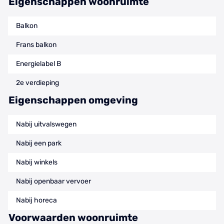
Eigenschappen woonruimte
Balkon
Frans balkon
Energielabel B
2e verdieping
Eigenschappen omgeving
Nabij uitvalswegen
Nabij een park
Nabij winkels
Nabij openbaar vervoer
Nabij horeca
Voorwaarden woonruimte