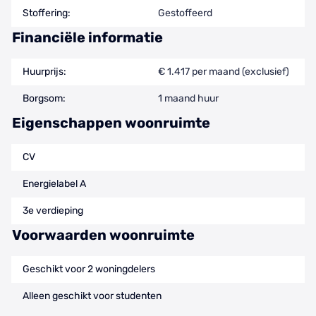
Stoffering:
Gestoffeerd
Financiële informatie
Huurprijs:
€ 1.417 per maand (exclusief)
Borgsom:
1 maand huur
Eigenschappen woonruimte
CV
Energielabel A
3e verdieping
Voorwaarden woonruimte
Geschikt voor 2 woningdelers
Alleen geschikt voor studenten