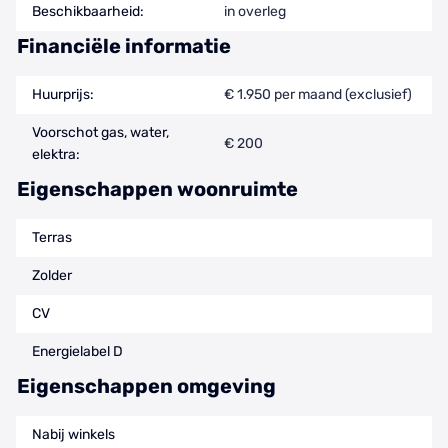
Beschikbaarheid:
in overleg
Financiële informatie
Huurprijs:
€ 1.950 per maand (exclusief)
Voorschot gas, water,
€ 200
elektra:
Eigenschappen woonruimte
Terras
Zolder
CV
Energielabel D
Eigenschappen omgeving
Nabij winkels