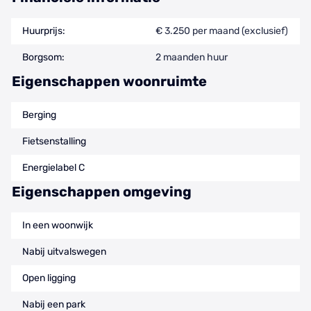
Huurprijs:
€ 3.250 per maand (exclusief)
Borgsom:
2 maanden huur
Eigenschappen woonruimte
Berging
Fietsenstalling
Energielabel C
Eigenschappen omgeving
In een woonwijk
Nabij uitvalswegen
Open ligging
Nabij een park