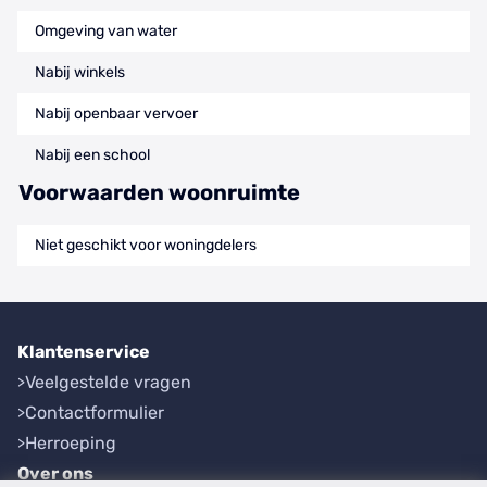
Omgeving van water
Nabij winkels
Nabij openbaar vervoer
Nabij een school
Voorwaarden woonruimte
Niet geschikt voor woningdelers
Klantenservice
Veelgestelde vragen
Contactformulier
Herroeping
Over ons