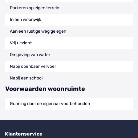
Parkeren op eigen terrein
In een woonwijk
Aan een rustige weg gelegen
Vrij uitzicht
Omgeving van water
Nabij openbaar vervoer
Nabij een school
Voorwaarden woonruimte
Gunning door de eigenaar voorbehouden
Klantenservice