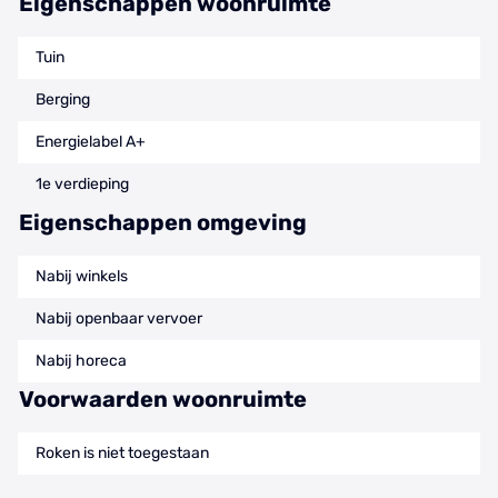
Eigenschappen woonruimte
Tuin
Berging
Energielabel A+
1e verdieping
Eigenschappen omgeving
Nabij winkels
Nabij openbaar vervoer
Nabij horeca
Voorwaarden woonruimte
Roken is niet toegestaan